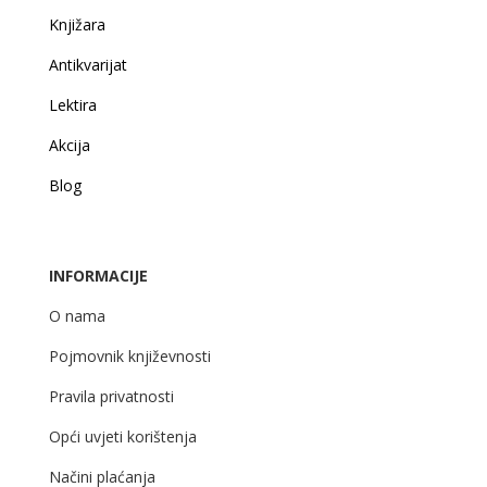
Knjižara
Antikvarijat
Lektira
Akcija
Blog
INFORMACIJE
O nama
Pojmovnik književnosti
Pravila privatnosti
Opći uvjeti korištenja
Načini plaćanja