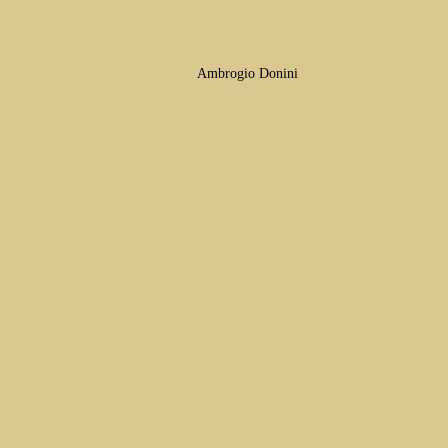
Ambrogio Donini