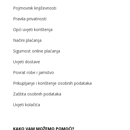
Pojmovnik književnosti
Pravila privatnosti
Opći uvjeti korištenja
Načini plaćanja
Sigurnost online plaćanja
Uvjeti dostave
Povrat robe i jamstvo
Prikupljanje i korištenje osobnih podataka
Zaštita osobnih podataka
Uvjeti kolačića
KAKO VAM MOŽEMO POMOĆI?