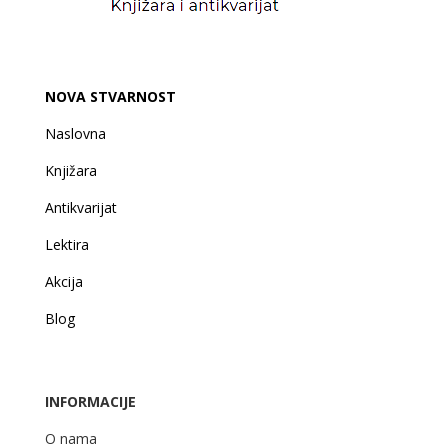
NOVA STVARNOST
Naslovna
Knjižara
Antikvarijat
Lektira
Akcija
Blog
INFORMACIJE
O nama