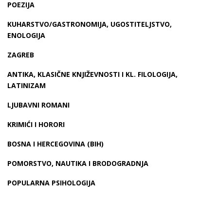
POEZIJA
KUHARSTVO/GASTRONOMIJA, UGOSTITELJSTVO,
ENOLOGIJA
ZAGREB
ANTIKA, KLASIČNE KNJIŽEVNOSTI I KL. FILOLOGIJA,
LATINIZAM
LJUBAVNI ROMANI
KRIMIĆI I HORORI
BOSNA I HERCEGOVINA (BIH)
POMORSTVO, NAUTIKA I BRODOGRADNJA
POPULARNA PSIHOLOGIJA