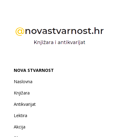
NOVA STVARNOST
Naslovna
Knjižara
Antikvarijat
Lektira
Akcija