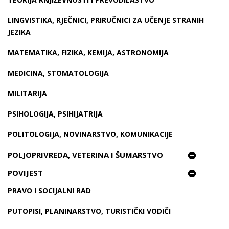
LINGVISTIKA, RJEČNICI, PRIRUČNICI ZA UČENJE STRANIH
JEZIKA
MATEMATIKA, FIZIKA, KEMIJA, ASTRONOMIJA
MEDICINA, STOMATOLOGIJA
MILITARIJA
PSIHOLOGIJA, PSIHIJATRIJA
POLITOLOGIJA, NOVINARSTVO, KOMUNIKACIJE
POLJOPRIVREDA, VETERINA I ŠUMARSTVO
POVIJEST
PRAVO I SOCIJALNI RAD
PUTOPISI, PLANINARSTVO, TURISTIČKI VODIČI