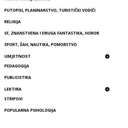
PUTOPISI, PLANINARSTVO, TURISTIČKI VODIČI
RELIGIJA
SF, ZNANSTVENA I DRUGA FANTASTIKA, HOROR
SPORT, ŠAH, NAUTIKA, POMORSTVO
UMJETNOST
PEDAGOGIJA
PUBLICISTIKA
LEKTIRA
STRIPOVI
POPULARNA PSIHOLOGIJA