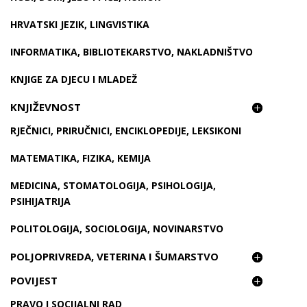
HRVATSKI JEZIK, LINGVISTIKA
INFORMATIKA, BIBLIOTEKARSTVO, NAKLADNIŠTVO
KNJIGE ZA DJECU I MLADEŽ
KNJIŽEVNOST
RJEČNICI, PRIRUČNICI, ENCIKLOPEDIJE, LEKSIKONI
MATEMATIKA, FIZIKA, KEMIJA
MEDICINA, STOMATOLOGIJA, PSIHOLOGIJA,
PSIHIJATRIJA
POLITOLOGIJA, SOCIOLOGIJA, NOVINARSTVO
POLJOPRIVREDA, VETERINA I ŠUMARSTVO
POVIJEST
PRAVO I SOCIJALNI RAD