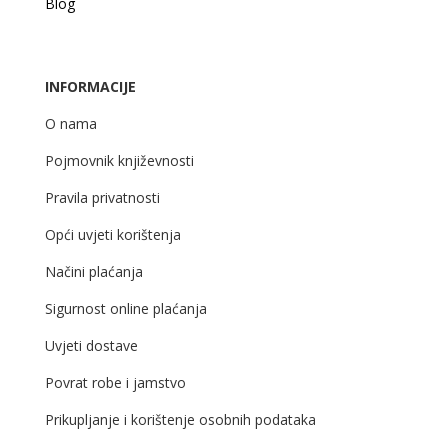
Blog
INFORMACIJE
O nama
Pojmovnik književnosti
Pravila privatnosti
Opći uvjeti korištenja
Načini plaćanja
Sigurnost online plaćanja
Uvjeti dostave
Povrat robe i jamstvo
Prikupljanje i korištenje osobnih podataka