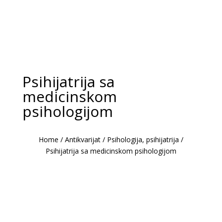
Psihijatrija sa
medicinskom
psihologijom
Home
/
Antikvarijat
/
Psihologija, psihijatrija
/
Psihijatrija sa medicinskom psihologijom