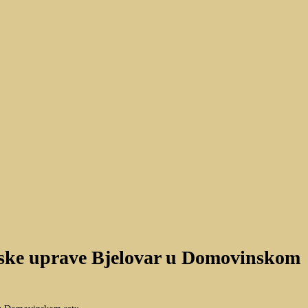
cijske uprave Bjelovar u Domovinskom