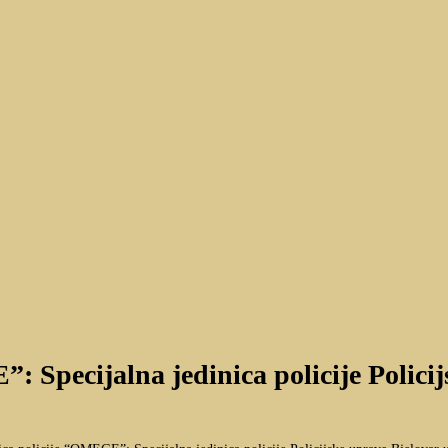
”: Specijalna jedinica policije Poli