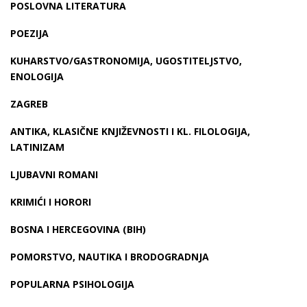
POSLOVNA LITERATURA
POEZIJA
KUHARSTVO/GASTRONOMIJA, UGOSTITELJSTVO,
ENOLOGIJA
ZAGREB
ANTIKA, KLASIČNE KNJIŽEVNOSTI I KL. FILOLOGIJA,
LATINIZAM
LJUBAVNI ROMANI
KRIMIĆI I HORORI
BOSNA I HERCEGOVINA (BIH)
POMORSTVO, NAUTIKA I BRODOGRADNJA
POPULARNA PSIHOLOGIJA