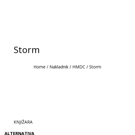
Storm
Home
/
Nakladnik
/
HMDC
/
Storm
KNJIŽARA
ALTERNATIVA