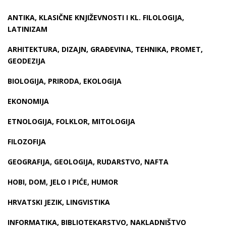
ANTIKA, KLASIČNE KNJIŽEVNOSTI I KL. FILOLOGIJA,
LATINIZAM
ARHITEKTURA, DIZAJN, GRAĐEVINA, TEHNIKA, PROMET,
GEODEZIJA
BIOLOGIJA, PRIRODA, EKOLOGIJA
EKONOMIJA
ETNOLOGIJA, FOLKLOR, MITOLOGIJA
FILOZOFIJA
GEOGRAFIJA, GEOLOGIJA, RUDARSTVO, NAFTA
HOBI, DOM, JELO I PIĆE, HUMOR
HRVATSKI JEZIK, LINGVISTIKA
INFORMATIKA, BIBLIOTEKARSTVO, NAKLADNIŠTVO