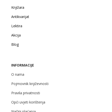
Knjižara
Antikvarijat
Lektira
Akcija
Blog
INFORMACIJE
O nama
Pojmovnik književnosti
Pravila privatnosti
Opći uvjeti korištenja
Načini plaćanja