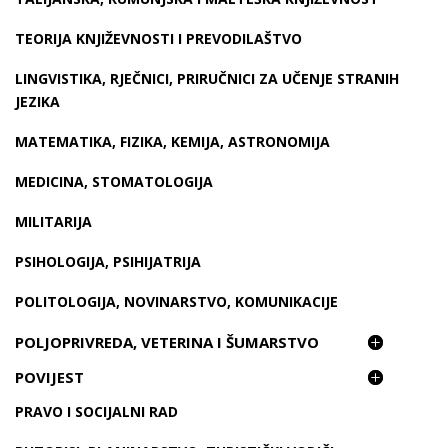
TEORIJA KNJIŽEVNOSTI I PREVODILAŠTVO
LINGVISTIKA, RJEČNICI, PRIRUČNICI ZA UČENJE STRANIH
JEZIKA
MATEMATIKA, FIZIKA, KEMIJA, ASTRONOMIJA
MEDICINA, STOMATOLOGIJA
MILITARIJA
PSIHOLOGIJA, PSIHIJATRIJA
POLITOLOGIJA, NOVINARSTVO, KOMUNIKACIJE
POLJOPRIVREDA, VETERINA I ŠUMARSTVO
POVIJEST
PRAVO I SOCIJALNI RAD