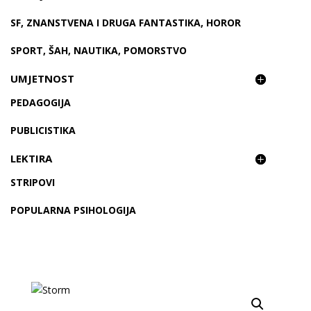
SF, ZNANSTVENA I DRUGA FANTASTIKA, HOROR
SPORT, ŠAH, NAUTIKA, POMORSTVO
UMJETNOST
PEDAGOGIJA
PUBLICISTIKA
LEKTIRA
STRIPOVI
POPULARNA PSIHOLOGIJA