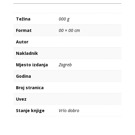
Težina
000 g
Format
00 × 00 cm
Autor
Nakladnik
Mjesto izdanja
Zagreb
Godina
Broj stranica
Uvez
Stanje knjige
Vrlo dobro