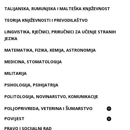
TALIJANSKA, RUMUNJSKA I MALTEŠKA KNJIŽEVNOST
TEORIJA KNJIŽEVNOSTI I PREVODILAŠTVO
LINGVISTIKA, RJEČNICI, PRIRUČNICI ZA UČENJE STRANIH
JEZIKA
MATEMATIKA, FIZIKA, KEMIJA, ASTRONOMIJA
MEDICINA, STOMATOLOGIJA
MILITARIJA
PSIHOLOGIJA, PSIHIJATRIJA
POLITOLOGIJA, NOVINARSTVO, KOMUNIKACIJE
POLJOPRIVREDA, VETERINA I ŠUMARSTVO
POVIJEST
PRAVO I SOCIJALNI RAD