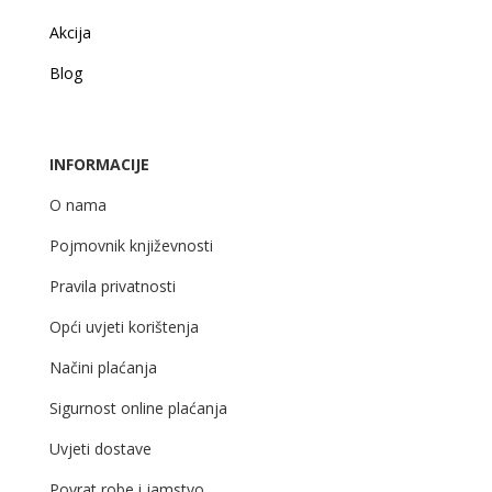
Akcija
Blog
INFORMACIJE
O nama
Pojmovnik književnosti
Pravila privatnosti
Opći uvjeti korištenja
Načini plaćanja
Sigurnost online plaćanja
Uvjeti dostave
Povrat robe i jamstvo