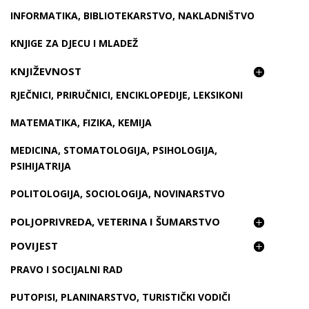
INFORMATIKA, BIBLIOTEKARSTVO, NAKLADNIŠTVO
KNJIGE ZA DJECU I MLADEŽ
KNJIŽEVNOST
RJEČNICI, PRIRUČNICI, ENCIKLOPEDIJE, LEKSIKONI
MATEMATIKA, FIZIKA, KEMIJA
MEDICINA, STOMATOLOGIJA, PSIHOLOGIJA,
PSIHIJATRIJA
POLITOLOGIJA, SOCIOLOGIJA, NOVINARSTVO
POLJOPRIVREDA, VETERINA I ŠUMARSTVO
POVIJEST
PRAVO I SOCIJALNI RAD
PUTOPISI, PLANINARSTVO, TURISTIČKI VODIČI