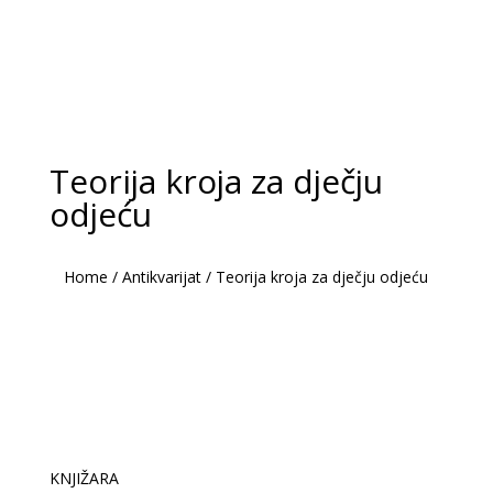
Teorija kroja za dječju
odjeću
Home
/
Antikvarijat
/
Teorija kroja za dječju odjeću
KNJIŽARA