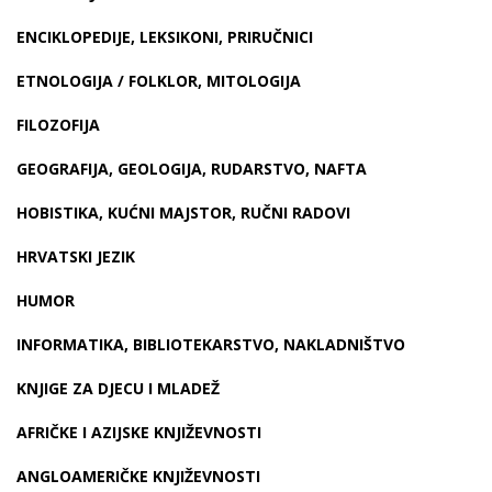
ENCIKLOPEDIJE, LEKSIKONI, PRIRUČNICI
ETNOLOGIJA / FOLKLOR, MITOLOGIJA
FILOZOFIJA
GEOGRAFIJA, GEOLOGIJA, RUDARSTVO, NAFTA
HOBISTIKA, KUĆNI MAJSTOR, RUČNI RADOVI
HRVATSKI JEZIK
HUMOR
INFORMATIKA, BIBLIOTEKARSTVO, NAKLADNIŠTVO
KNJIGE ZA DJECU I MLADEŽ
AFRIČKE I AZIJSKE KNJIŽEVNOSTI
ANGLOAMERIČKE KNJIŽEVNOSTI