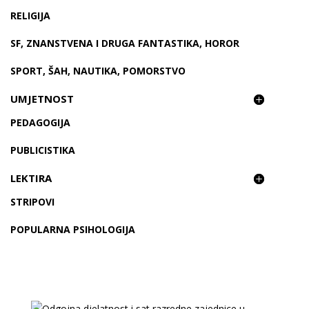
RELIGIJA
SF, ZNANSTVENA I DRUGA FANTASTIKA, HOROR
SPORT, ŠAH, NAUTIKA, POMORSTVO
UMJETNOST
PEDAGOGIJA
PUBLICISTIKA
LEKTIRA
STRIPOVI
POPULARNA PSIHOLOGIJA