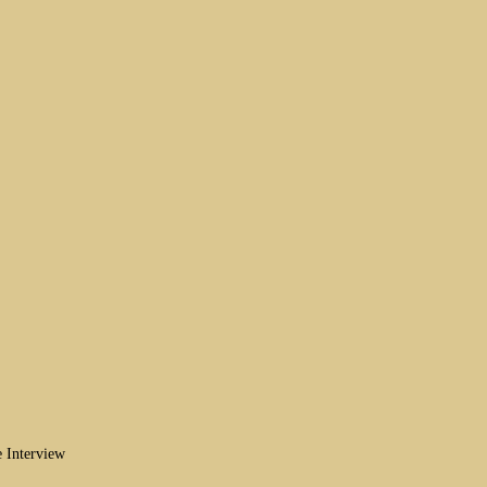
e Interview