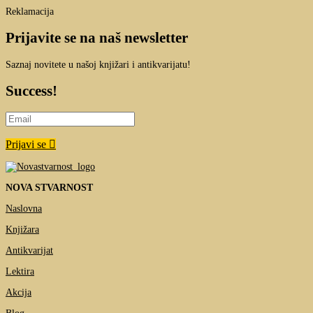
Reklamacija
Prijavite se na naš newsletter
Saznaj novitete u našoj knjižari i antikvarijatu!
Success!
Prijavi se
NOVA STVARNOST
Naslovna
Knjižara
Antikvarijat
Lektira
Akcija