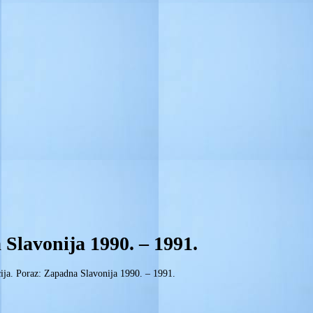
Slavonija 1990. – 1991.
ja. Poraz: Zapadna Slavonija 1990. – 1991.