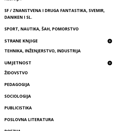
SF / ZNANSTVENA I DRUGA FANTASTIKA, SVEMIR,
DANIKEN I SL.
SPORT, NAUTIKA, ŠAH, POMORSTVO
STRANE KNJIGE
TEHNIKA, INŽENJERSTVO, INDUSTRIJA
UMJETNOST
ŽIDOVSTVO
PEDAGOGIJA
SOCIOLOGIJA
PUBLICISTIKA
POSLOVNA LITERATURA