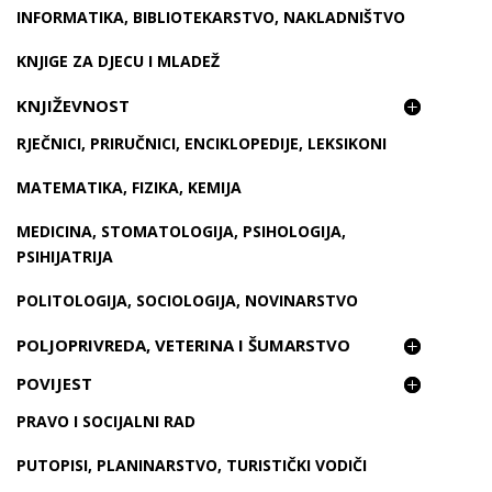
INFORMATIKA, BIBLIOTEKARSTVO, NAKLADNIŠTVO
KNJIGE ZA DJECU I MLADEŽ
KNJIŽEVNOST
RJEČNICI, PRIRUČNICI, ENCIKLOPEDIJE, LEKSIKONI
MATEMATIKA, FIZIKA, KEMIJA
MEDICINA, STOMATOLOGIJA, PSIHOLOGIJA,
PSIHIJATRIJA
POLITOLOGIJA, SOCIOLOGIJA, NOVINARSTVO
POLJOPRIVREDA, VETERINA I ŠUMARSTVO
POVIJEST
PRAVO I SOCIJALNI RAD
PUTOPISI, PLANINARSTVO, TURISTIČKI VODIČI