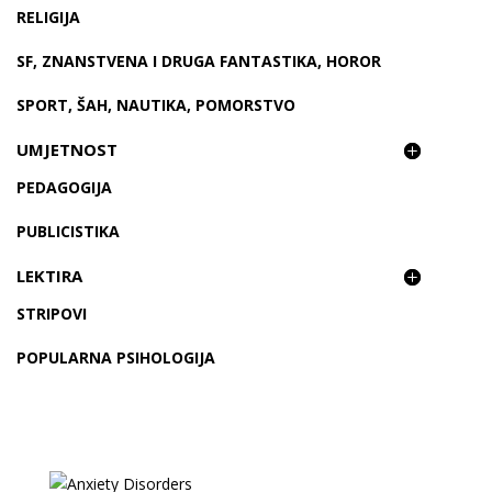
RELIGIJA
SF, ZNANSTVENA I DRUGA FANTASTIKA, HOROR
SPORT, ŠAH, NAUTIKA, POMORSTVO
UMJETNOST
PEDAGOGIJA
PUBLICISTIKA
LEKTIRA
STRIPOVI
POPULARNA PSIHOLOGIJA