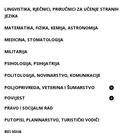
LINGVISTIKA, RJEČNICI, PRIRUČNICI ZA UČENJE STRANIH
JEZIKA
MATEMATIKA, FIZIKA, KEMIJA, ASTRONOMIJA
MEDICINA, STOMATOLOGIJA
MILITARIJA
PSIHOLOGIJA, PSIHIJATRIJA
POLITOLOGIJA, NOVINARSTVO, KOMUNIKACIJE
POLJOPRIVREDA, VETERINA I ŠUMARSTVO
POVIJEST
PRAVO I SOCIJALNI RAD
PUTOPISI, PLANINARSTVO, TURISTIČKI VODIČI
RELIGIJA