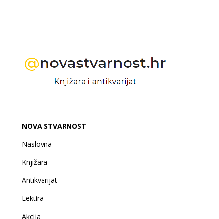
NOVA STVARNOST
Naslovna
Knjižara
Antikvarijat
Lektira
Akcija