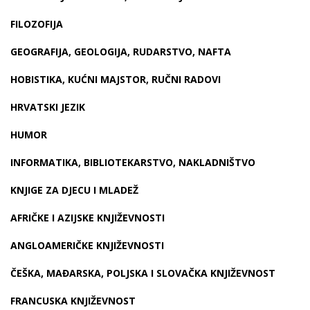
FILOZOFIJA
GEOGRAFIJA, GEOLOGIJA, RUDARSTVO, NAFTA
HOBISTIKA, KUĆNI MAJSTOR, RUČNI RADOVI
HRVATSKI JEZIK
HUMOR
INFORMATIKA, BIBLIOTEKARSTVO, NAKLADNIŠTVO
KNJIGE ZA DJECU I MLADEŽ
AFRIČKE I AZIJSKE KNJIŽEVNOSTI
ANGLOAMERIČKE KNJIŽEVNOSTI
ČEŠKA, MAĐARSKA, POLJSKA I SLOVAČKA KNJIŽEVNOST
FRANCUSKA KNJIŽEVNOST