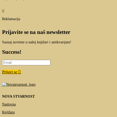

Reklamacija
Prijavite se na naš newsletter
Saznaj novitete u našoj knjižari i antikvarijatu!
Success!
Prijavi se
NOVA STVARNOST
Naslovna
Knjižara