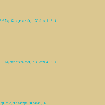
6 €.
Najniža cijena zadnjih 30 dana:
41,81
€
0 €.
Najniža cijena zadnjih 30 dana:
41,81
€
ajniža cijena zadnjih 30 dana:
3,58
€