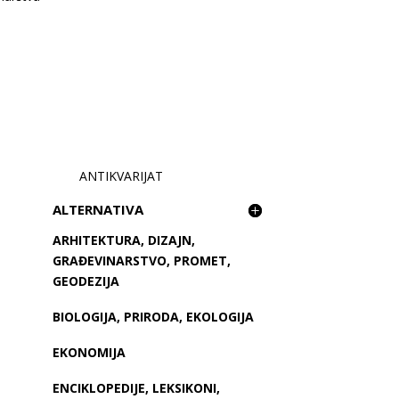
ANTIKVARIJAT
ALTERNATIVA
ARHITEKTURA, DIZAJN,
GRAĐEVINARSTVO, PROMET,
GEODEZIJA
BIOLOGIJA, PRIRODA, EKOLOGIJA
EKONOMIJA
ENCIKLOPEDIJE, LEKSIKONI,