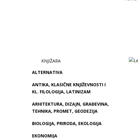
KNJIŽARA
ALTERNATIVA
ANTIKA, KLASIČNE KNJIŽEVNOSTI I
KL. FILOLOGIJA, LATINIZAM
ARHITEKTURA, DIZAJN, GRAĐEVINA,
TEHNIKA, PROMET, GEODEZIJA
BIOLOGIJA, PRIRODA, EKOLOGIJA
EKONOMIJA