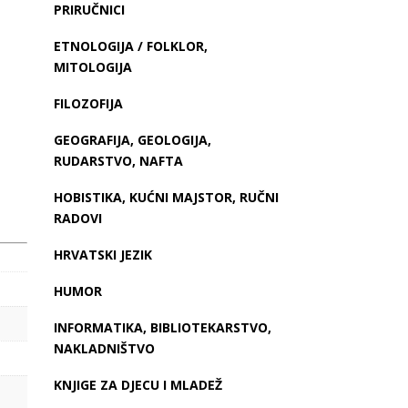
PRIRUČNICI
ETNOLOGIJA / FOLKLOR,
MITOLOGIJA
FILOZOFIJA
GEOGRAFIJA, GEOLOGIJA,
RUDARSTVO, NAFTA
HOBISTIKA, KUĆNI MAJSTOR, RUČNI
RADOVI
HRVATSKI JEZIK
HUMOR
INFORMATIKA, BIBLIOTEKARSTVO,
NAKLADNIŠTVO
KNJIGE ZA DJECU I MLADEŽ