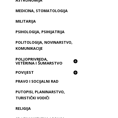
ASTRONOMIJA
MEDICINA, STOMATOLOGIJA
MILITARIJA
PSIHOLOGIJA, PSIHIJATRIJA
POLITOLOGIJA, NOVINARSTVO,
KOMUNIKACIJE
POLJOPRIVREDA,
VETERINA I ŠUMARSTVO
POVIJEST
PRAVO I SOCIJALNI RAD
PUTOPISI, PLANINARSTVO,
TURISTIČKI VODIČI
RELIGIJA