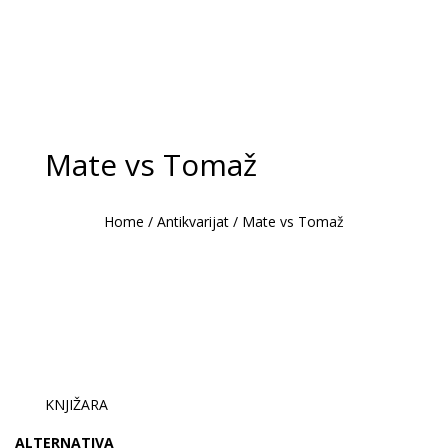
Mate vs Tomaž
Home
/
Antikvarijat
/
Mate vs Tomaž
KNJIŽARA
ALTERNATIVA