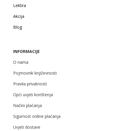
Lektira
Akcija
Blog
INFORMACIJE
O nama
Pojmovnik književnosti
Pravila privatnosti
Opći uvjeti korištenja
Načini plaćanja
Sigurnost online plaćanja
Uvjeti dostave