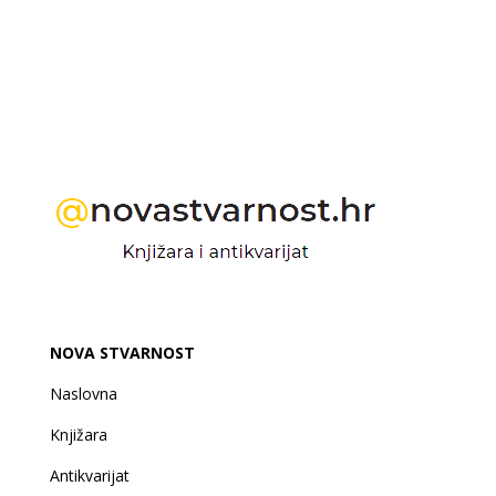
NOVA STVARNOST
Naslovna
Knjižara
Antikvarijat