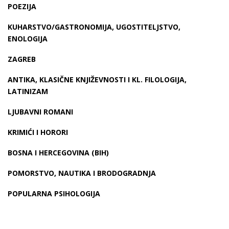
POEZIJA
KUHARSTVO/GASTRONOMIJA, UGOSTITELJSTVO,
ENOLOGIJA
ZAGREB
ANTIKA, KLASIČNE KNJIŽEVNOSTI I KL. FILOLOGIJA,
LATINIZAM
LJUBAVNI ROMANI
KRIMIĆI I HORORI
BOSNA I HERCEGOVINA (BIH)
POMORSTVO, NAUTIKA I BRODOGRADNJA
POPULARNA PSIHOLOGIJA