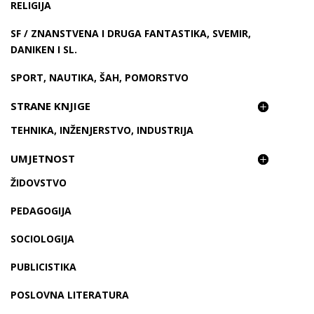
RELIGIJA
SF / ZNANSTVENA I DRUGA FANTASTIKA, SVEMIR,
DANIKEN I SL.
SPORT, NAUTIKA, ŠAH, POMORSTVO
STRANE KNJIGE
TEHNIKA, INŽENJERSTVO, INDUSTRIJA
UMJETNOST
ŽIDOVSTVO
PEDAGOGIJA
SOCIOLOGIJA
PUBLICISTIKA
POSLOVNA LITERATURA