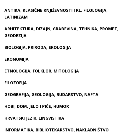
ANTIKA, KLASIČNE KNJIŽEVNOSTI I KL. FILOLOGIJA,
LATINIZAM
ARHITEKTURA, DIZAJN, GRAĐEVINA, TEHNIKA, PROMET,
GEODEZIJA
BIOLOGIJA, PRIRODA, EKOLOGIJA
EKONOMIJA
ETNOLOGIJA, FOLKLOR, MITOLOGIJA
FILOZOFIJA
GEOGRAFIJA, GEOLOGIJA, RUDARSTVO, NAFTA
HOBI, DOM, JELO I PIĆE, HUMOR
HRVATSKI JEZIK, LINGVISTIKA
INFORMATIKA, BIBLIOTEKARSTVO, NAKLADNIŠTVO