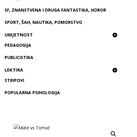
SF, ZNANSTVENA I DRUGA FANTASTIKA, HOROR
SPORT, ŠAH, NAUTIKA, POMORSTVO
UMJETNOST
PEDAGOGIJA
PUBLICISTIKA
LEKTIRA
STRIPOVI
POPULARNA PSIHOLOGIJA