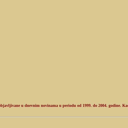
 objavljivane u dnevnim novinama u periodu od 1999. do 2004. godine. Ka