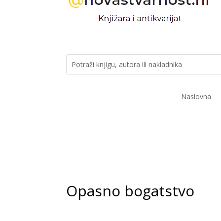
Naslovna
Opasno bogatstvo