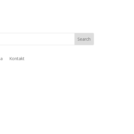
ja
Kontakt