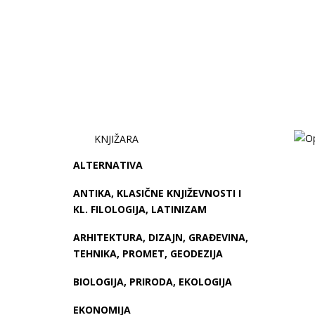
KNJIŽARA
ALTERNATIVA
ANTIKA, KLASIČNE KNJIŽEVNOSTI I
KL. FILOLOGIJA, LATINIZAM
ARHITEKTURA, DIZAJN, GRAĐEVINA,
TEHNIKA, PROMET, GEODEZIJA
BIOLOGIJA, PRIRODA, EKOLOGIJA
EKONOMIJA