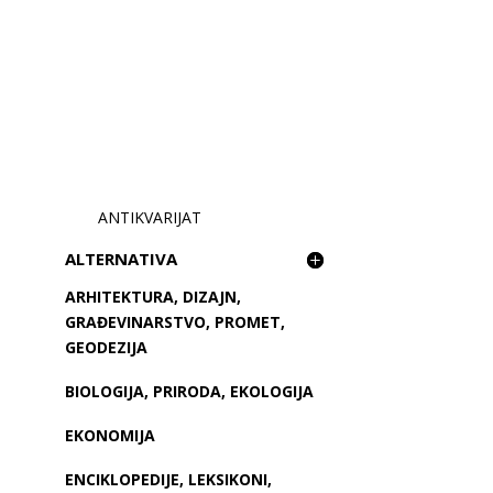
ANTIKVARIJAT
ALTERNATIVA
ARHITEKTURA, DIZAJN,
GRAĐEVINARSTVO, PROMET,
GEODEZIJA
BIOLOGIJA, PRIRODA, EKOLOGIJA
EKONOMIJA
ENCIKLOPEDIJE, LEKSIKONI,