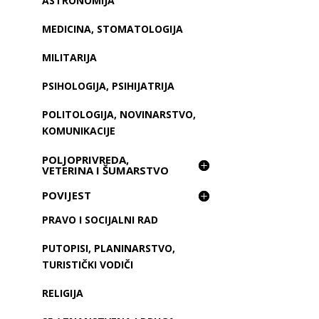
ASTRONOMIJA
MEDICINA, STOMATOLOGIJA
MILITARIJA
PSIHOLOGIJA, PSIHIJATRIJA
POLITOLOGIJA, NOVINARSTVO,
KOMUNIKACIJE
POLJOPRIVREDA,
VETERINA I ŠUMARSTVO
POVIJEST
PRAVO I SOCIJALNI RAD
PUTOPISI, PLANINARSTVO,
TURISTIČKI VODIČI
RELIGIJA