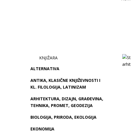
KNJIŽARA
ALTERNATIVA
ANTIKA, KLASIČNE KNJIŽEVNOSTI I
KL. FILOLOGIJA, LATINIZAM
ARHITEKTURA, DIZAJN, GRAĐEVINA,
TEHNIKA, PROMET, GEODEZIJA
BIOLOGIJA, PRIRODA, EKOLOGIJA
EKONOMIJA