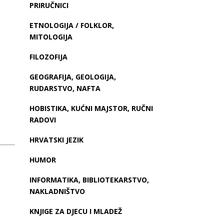
PRIRUČNICI
ETNOLOGIJA / FOLKLOR,
MITOLOGIJA
FILOZOFIJA
GEOGRAFIJA, GEOLOGIJA,
RUDARSTVO, NAFTA
HOBISTIKA, KUĆNI MAJSTOR, RUČNI
RADOVI
HRVATSKI JEZIK
HUMOR
INFORMATIKA, BIBLIOTEKARSTVO,
NAKLADNIŠTVO
KNJIGE ZA DJECU I MLADEŽ