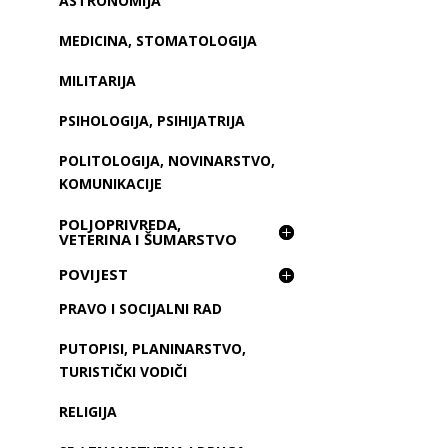
ASTRONOMIJA
MEDICINA, STOMATOLOGIJA
MILITARIJA
PSIHOLOGIJA, PSIHIJATRIJA
POLITOLOGIJA, NOVINARSTVO,
KOMUNIKACIJE
POLJOPRIVREDA,
VETERINA I ŠUMARSTVO
POVIJEST
PRAVO I SOCIJALNI RAD
PUTOPISI, PLANINARSTVO,
TURISTIČKI VODIČI
RELIGIJA