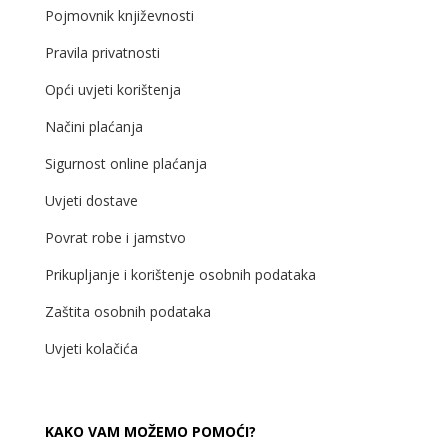
Pojmovnik književnosti
Pravila privatnosti
Opći uvjeti korištenja
Načini plaćanja
Sigurnost online plaćanja
Uvjeti dostave
Povrat robe i jamstvo
Prikupljanje i korištenje osobnih podataka
Zaštita osobnih podataka
Uvjeti kolačića
KAKO VAM MOŽEMO POMOĆI?