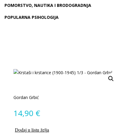
POMORSTVO, NAUTIKA I BRODOGRADNJA
POPULARNA PSIHOLOGIJA
Gordan Grbić
14,90
€
Dodaj u listu želja