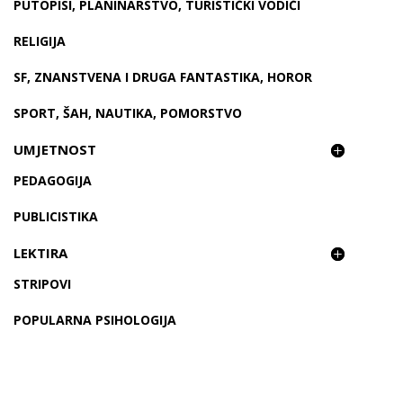
PUTOPISI, PLANINARSTVO, TURISTIČKI VODIČI
RELIGIJA
SF, ZNANSTVENA I DRUGA FANTASTIKA, HOROR
SPORT, ŠAH, NAUTIKA, POMORSTVO
UMJETNOST
PEDAGOGIJA
PUBLICISTIKA
LEKTIRA
STRIPOVI
POPULARNA PSIHOLOGIJA