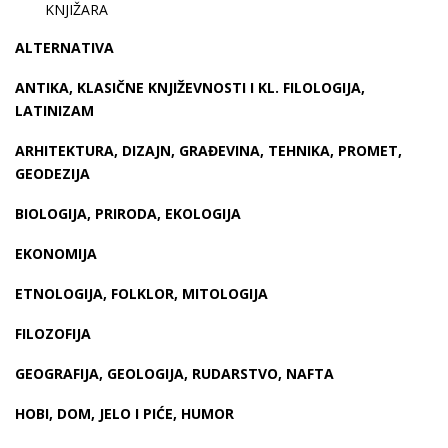
KNJIŽARA
ALTERNATIVA
ANTIKA, KLASIČNE KNJIŽEVNOSTI I KL. FILOLOGIJA,
LATINIZAM
ARHITEKTURA, DIZAJN, GRAĐEVINA, TEHNIKA, PROMET,
GEODEZIJA
BIOLOGIJA, PRIRODA, EKOLOGIJA
EKONOMIJA
ETNOLOGIJA, FOLKLOR, MITOLOGIJA
FILOZOFIJA
GEOGRAFIJA, GEOLOGIJA, RUDARSTVO, NAFTA
HOBI, DOM, JELO I PIĆE, HUMOR