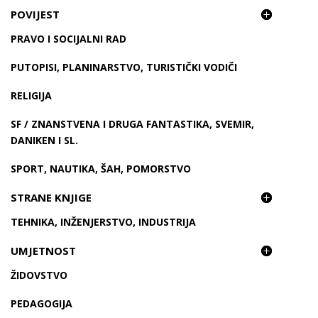
POVIJEST
PRAVO I SOCIJALNI RAD
PUTOPISI, PLANINARSTVO, TURISTIČKI VODIČI
RELIGIJA
SF / ZNANSTVENA I DRUGA FANTASTIKA, SVEMIR,
DANIKEN I SL.
SPORT, NAUTIKA, ŠAH, POMORSTVO
STRANE KNJIGE
TEHNIKA, INŽENJERSTVO, INDUSTRIJA
UMJETNOST
ŽIDOVSTVO
PEDAGOGIJA