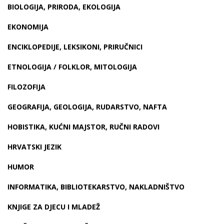
BIOLOGIJA, PRIRODA, EKOLOGIJA
EKONOMIJA
ENCIKLOPEDIJE, LEKSIKONI, PRIRUČNICI
ETNOLOGIJA / FOLKLOR, MITOLOGIJA
FILOZOFIJA
GEOGRAFIJA, GEOLOGIJA, RUDARSTVO, NAFTA
HOBISTIKA, KUĆNI MAJSTOR, RUČNI RADOVI
HRVATSKI JEZIK
HUMOR
INFORMATIKA, BIBLIOTEKARSTVO, NAKLADNIŠTVO
KNJIGE ZA DJECU I MLADEŽ