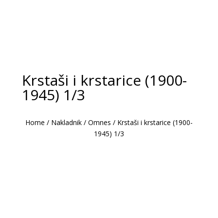
Krstaši i krstarice (1900-
1945) 1/3
Home
/
Nakladnik
/
Omnes
/
Krstaši i krstarice (1900-
1945) 1/3