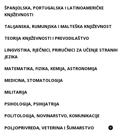
ŠPANJOLSKA, PORTUGALSKA I LATINOAMERIČKE
KNJIŽEVNOSTI
TALIJANSKA, RUMUNJSKA I MALTEŠKA KNJIŽEVNOST
TEORIJA KNJIŽEVNOSTI I PREVODILAŠTVO
LINGVISTIKA, RJEČNICI, PRIRUČNICI ZA UČENJE STRANIH
JEZIKA
MATEMATIKA, FIZIKA, KEMIJA, ASTRONOMIJA
MEDICINA, STOMATOLOGIJA
MILITARIJA
PSIHOLOGIJA, PSIHIJATRIJA
POLITOLOGIJA, NOVINARSTVO, KOMUNIKACIJE
POLJOPRIVREDA, VETERINA I ŠUMARSTVO