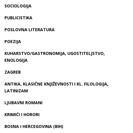
SOCIOLOGIJA
PUBLICISTIKA
POSLOVNA LITERATURA
POEZIJA
KUHARSTVO/GASTRONOMIJA, UGOSTITELJSTVO,
ENOLOGIJA
ZAGREB
ANTIKA, KLASIČNE KNJIŽEVNOSTI I KL. FILOLOGIJA,
LATINIZAM
LJUBAVNI ROMANI
KRIMIĆI I HORORI
BOSNA I HERCEGOVINA (BIH)