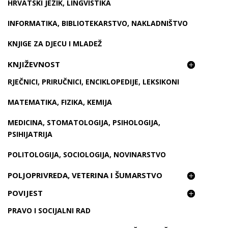
HRVATSKI JEZIK, LINGVISTIKA
INFORMATIKA, BIBLIOTEKARSTVO, NAKLADNIŠTVO
KNJIGE ZA DJECU I MLADEŽ
KNJIŽEVNOST
RJEČNICI, PRIRUČNICI, ENCIKLOPEDIJE, LEKSIKONI
MATEMATIKA, FIZIKA, KEMIJA
MEDICINA, STOMATOLOGIJA, PSIHOLOGIJA,
PSIHIJATRIJA
POLITOLOGIJA, SOCIOLOGIJA, NOVINARSTVO
POLJOPRIVREDA, VETERINA I ŠUMARSTVO
POVIJEST
PRAVO I SOCIJALNI RAD