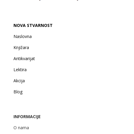
NOVA STVARNOST
Naslovna
Knjižara
Antikvarijat
Lektira
Akcija
Blog
INFORMACIJE
O nama